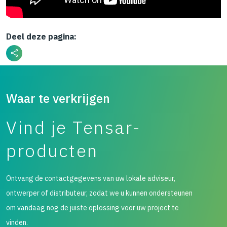
Deel deze pagina:
Waar te verkrijgen
Vind je Tensar-
producten
Ontvang de contactgegevens van uw lokale adviseur,
ontwerper of distributeur, zodat we u kunnen ondersteunen
om vandaag nog de juiste oplossing voor uw project te
vinden.