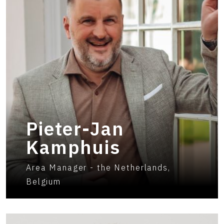
Pieter-Jan
Kamphuis
Area Manager - the Netherlands,
Belgium