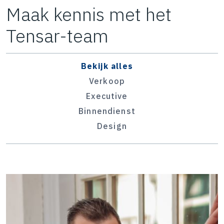
Maak kennis met het
Tensar-team
Bekijk alles
Verkoop
Executive
Binnendienst
Design