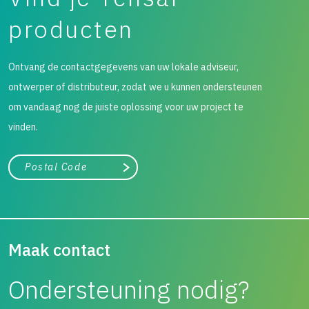
producten
Ontvang de contactgegevens van uw lokale adviseur,
ontwerper of distributeur, zodat we u kunnen ondersteunen
om vandaag nog de juiste oplossing voor uw project te
vinden.
City, state, or zip/postal code
Search
Maak contact
Ondersteuning nodig?