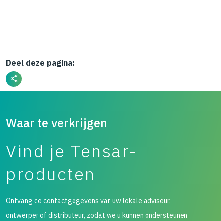
Deel deze pagina:
Waar te verkrijgen
Vind je Tensar-
producten
Ontvang de contactgegevens van uw lokale adviseur,
ontwerper of distributeur, zodat we u kunnen ondersteunen