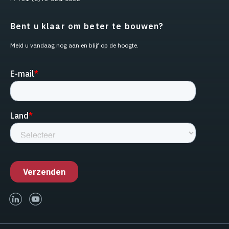
Bent u klaar om beter te bouwen?
Meld u vandaag nog aan en blijf op de hoogte.
linked-in
youtube