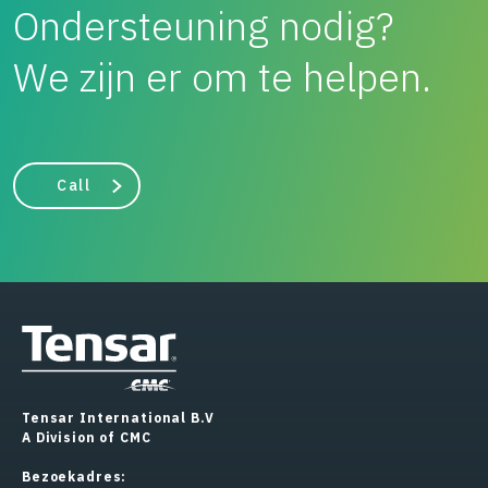
Ondersteuning nodig?
We zijn er om te helpen.
Call
Tensar International B.V
A Division of CMC
Bezoekadres: