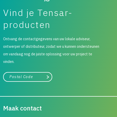
Vind je Tensar-
producten
Ontvang de contactgegevens van uw lokale adviseur,
ontwerper of distributeur, zodat we u kunnen ondersteunen
om vandaag nog de juiste oplossing voor uw project te
vinden.
City, state, or zip/postal code
Search
Maak contact