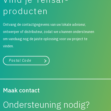
producten
Ontvang de contactgegevens van uw lokale adviseur,
ontwerper of distributeur, zodat we u kunnen ondersteunen
om vandaag nog de juiste oplossing voor uw project te
vinden.
City, state, or zip/postal code
Search
Maak contact
Ondersteuning nodig?