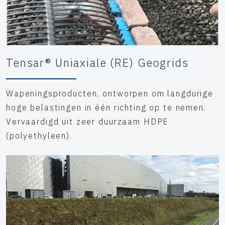
Tensar® Uniaxiale (RE) Geogrids
Wapeningsproducten, ontworpen om langdurige
hoge belastingen in één richting op te nemen.
Vervaardigd uit zeer duurzaam HDPE
(polyethyleen).