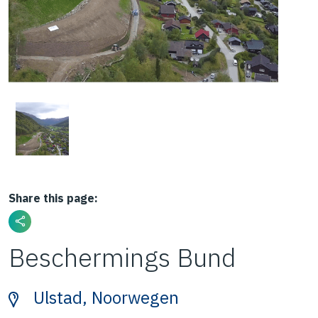
Share this page:
Beschermings Bund
Ulstad, Noorwegen