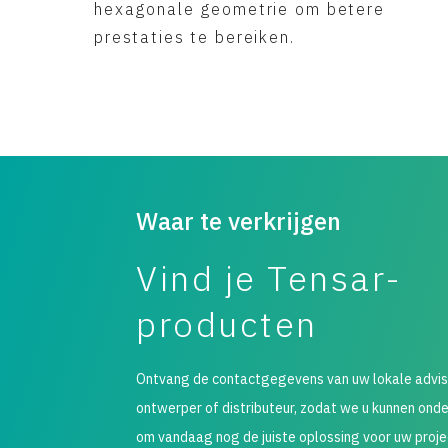
hexagonale geometrie om betere
prestaties te bereiken.
Waar te verkrijgen
Vind je Tensar-
producten
Ontvang de contactgegevens van uw lokale advis
ontwerper of distributeur, zodat we u kunnen ond
om vandaag nog de juiste oplossing voor uw proje