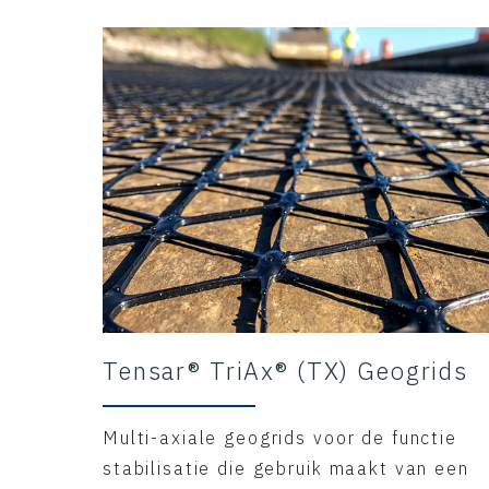
Tensar® TriAx® (TX) Geogrids
Multi-axiale geogrids voor de functie
stabilisatie die gebruik maakt van een