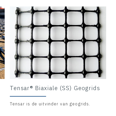
Tensar® Biaxiale (SS) Geogrids
Tensar is de uitvinder van geogrids.