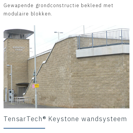
Gewapende grondconstructie bekleed met
modulaire blokken.
TensarTech® Keystone wandsysteem