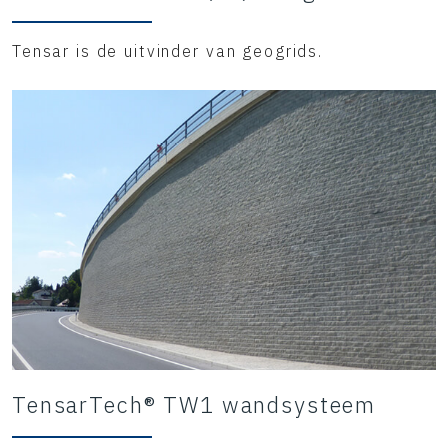
Tensar is de uitvinder van geogrids.
TensarTech® TW1 wandsysteem