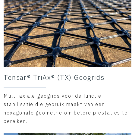
Tensar® TriAx® (TX) Geogrids
Multi-axiale geogrids voor de functie
stabilisatie die gebruik maakt van een
hexagonale geometrie om betere prestaties te
bereiken.