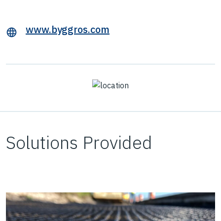
www.byggros.com
Solutions Provided