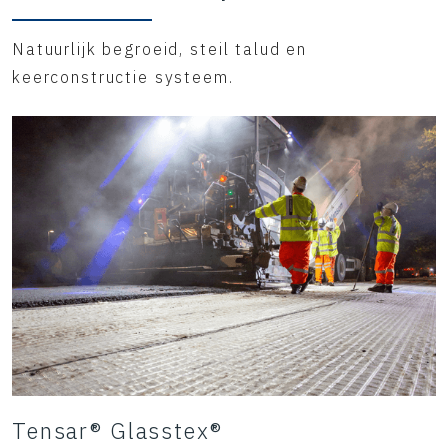
Natuurlijk begroeid, steil talud en
keerconstructie systeem.
Tensar® Glasstex®