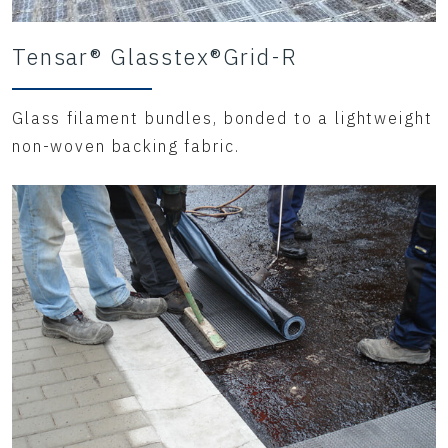
Tensar® Glasstex®Grid-R
Glass filament bundles, bonded to a lightweight
non-woven backing fabric.