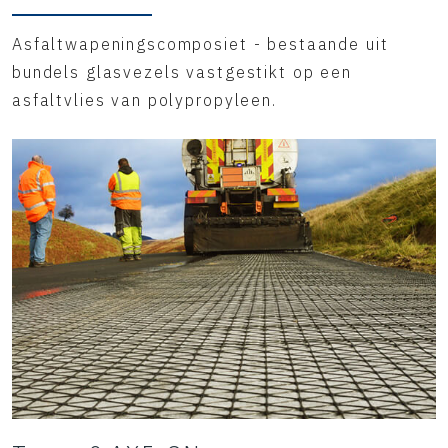
Asfaltwapeningscomposiet - bestaande uit
bundels glasvezels vastgestikt op een
asfaltvlies van polypropyleen.