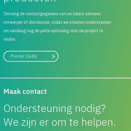
Ontvang de contactgegevens van uw lokale adviseur,
ontwerper of distributeur, zodat we u kunnen ondersteunen
om vandaag nog de juiste oplossing voor uw project te
vinden.
City, state, or zip/postal code
Search
Maak contact
Ondersteuning nodig?
We zijn er om te helpen.