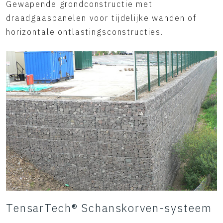
Gewapende grondconstructie met
draadgaaspanelen voor tijdelijke wanden of
horizontale ontlastingsconstructies.
TensarTech® Schanskorven-systeem