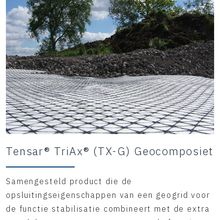
Tensar® TriAx® (TX-G) Geocomposiet
Samengesteld product die de
opsluitingseigenschappen van een geogrid voor
de functie stabilisatie combineert met de extra