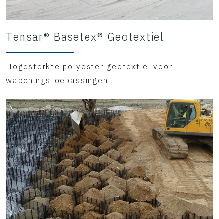
Tensar® Basetex® Geotextiel
Hogesterkte polyester geotextiel voor
wapeningstoepassingen.