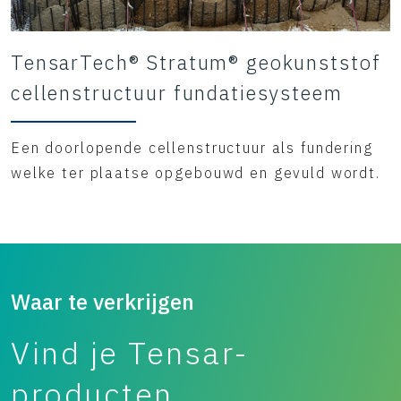
TensarTech® Stratum® geokunststof
cellenstructuur fundatiesysteem
Een doorlopende cellenstructuur als fundering
welke ter plaatse opgebouwd en gevuld wordt.
Waar te verkrijgen
Vind je Tensar-
producten